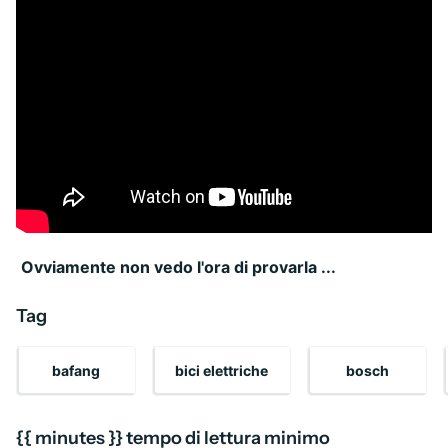
Ovviamente non vedo l'ora di provarla ...
Tag
bafang
bici elettriche
bosch
{{ minutes }} tempo di lettura minimo