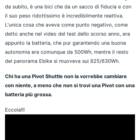
da subito, è una bici che da un sacco di fiducia e con
il suo peso ridottissimo è incredibilmente reattiva.
L'unica cosa che aveva come punto negativo, come
detto anche nel video del test dello scorso anno, era
appunto la batteria, che pur garantendo una buona
autonomia era comunque da 500Wh, mentre il resto
del panorama Ebike si muoveva sui 625/630Wh.
Chi ha una Pivot Shuttle non la vorrebbe cambiare
con niente, a meno che non si trovi una Pivot con una
batteria più grossa.
Eccola!!!