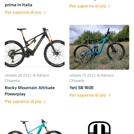
prima in Italia
Per saperne di più
Per saperne di più
ottobre 28 2021
, di Adriano
ottobre 15 2021
, di Adriano
Chiarello
Chiarello
Rocky Mountain Altitude
Yeti SB 160E
Powerplay
Per saperne di più
Per saperne di più