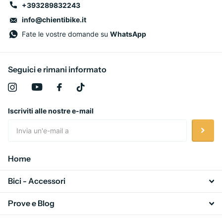
+393289832243
info@chientibike.it
Fate le vostre domande su
WhatsApp
Seguici e rimani informato
Iscriviti alle nostre e-mail
Home
Bici - Accessori
Prove e Blog