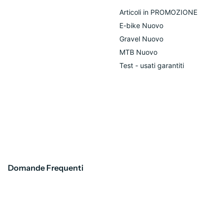
Articoli in PROMOZIONE
E-bike Nuovo
Gravel Nuovo
MTB Nuovo
Test - usati garantiti
Domande Frequenti