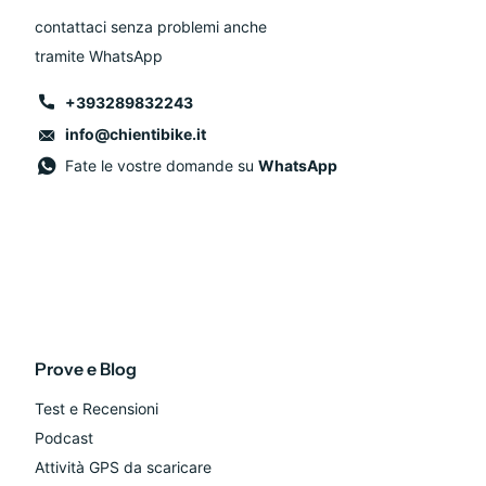
contattaci senza problemi anche
tramite WhatsApp
+393289832243
info@chientibike.it
Fate le vostre domande su
WhatsApp
Prove e Blog
Test e Recensioni
Podcast
Attività GPS da scaricare