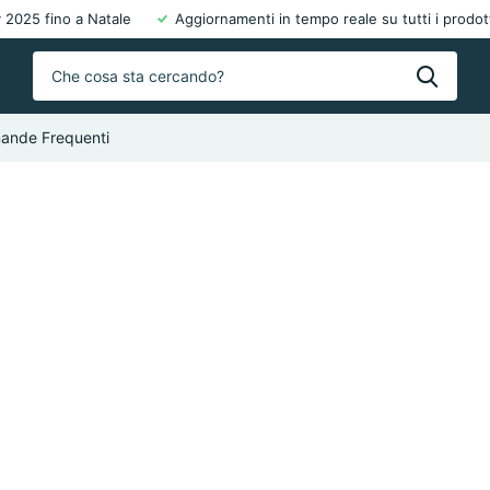
 2025 fino a Natale
Aggiornamenti in tempo reale su tutti i prodot
ande Frequenti