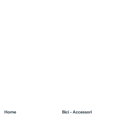
Home
Bici - Accessori