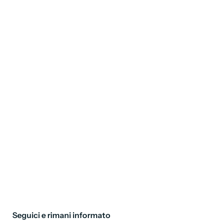
Seguici e rimani informato