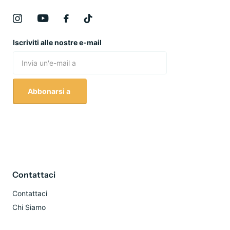
Iscriviti alle nostre e-mail
Abbonarsi a
Contattaci
Contattaci
Chi Siamo