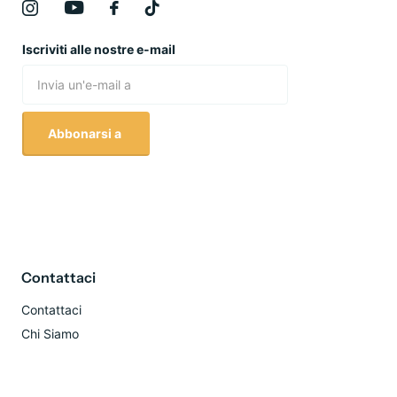
Iscriviti alle nostre e-mail
Abbonarsi a
Contattaci
Contattaci
Chi Siamo