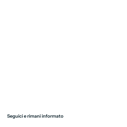
Seguici e rimani informato