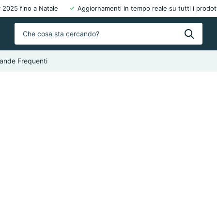
 2025 fino a Natale
Aggiornamenti in tempo reale su tutti i prodot
nde Frequenti