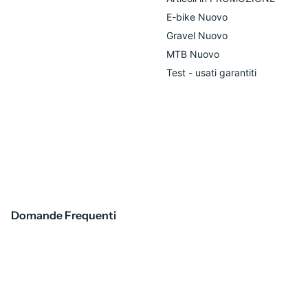
E-bike Nuovo
Gravel Nuovo
MTB Nuovo
Test - usati garantiti
Domande Frequenti