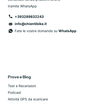
tramite WhatsApp
+393289832243
info@chientibike.it
Fate le vostre domande su
WhatsApp
Prove e Blog
Test e Recensioni
Podcast
Attività GPS da scaricare